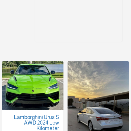
Lamborghini Urus S
AWD 2024 Low
Kilometer