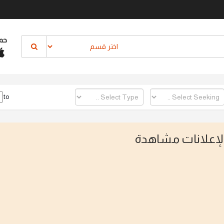
حم
to
الإعلانات مشاهدة