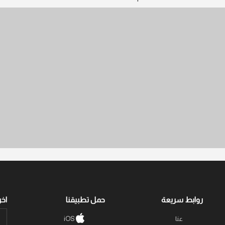
روابط سريعة
حمل تطبيقنا
اخر
عنا
iOS