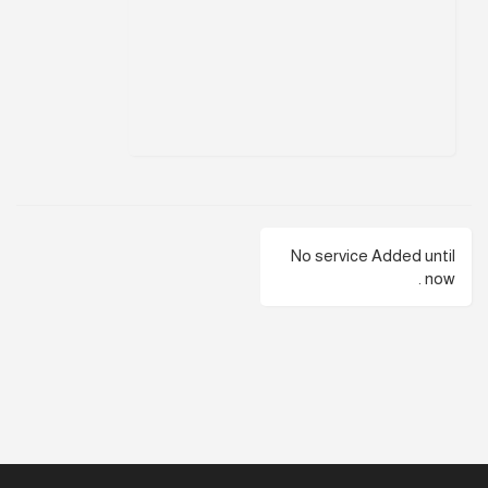
No service Added until
now .