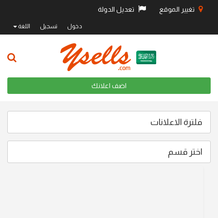
تغيير الموقع
تعديل الدولة
دخول
تسجيل
اللغة
اضف اعلانك
فلترة الاعلانات
اختر قسم