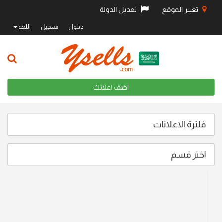
تغيير الموقع
تعديل الدولة
دخول
تسجيل
اللغة
اضف اعلانك
فلترة الاعلانات
اختر قسم