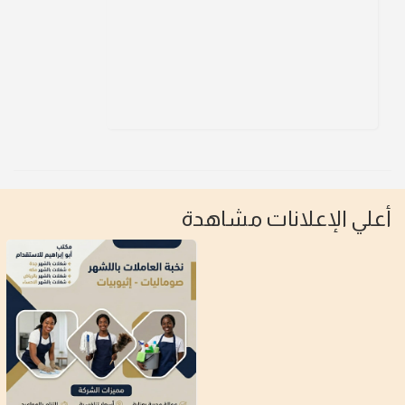
أعلي الإعلانات مشاهدة