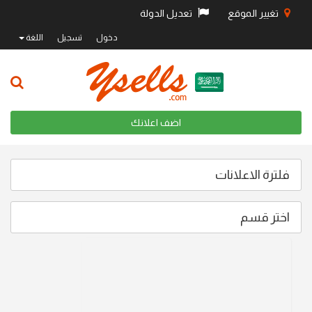
تغيير الموقع
تعديل الدولة
دخول
تسجيل
اللغة
اضف اعلانك
فلترة الاعلانات
اختر قسم