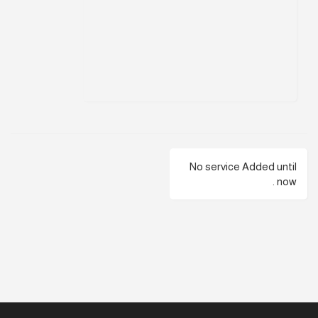
No service Added until
now .