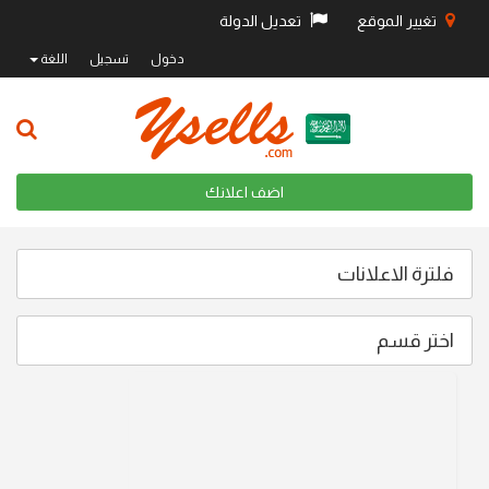
تغيير الموقع
تعديل الدولة
دخول
تسجيل
اللغة
اضف اعلانك
فلترة الاعلانات
اختر قسم