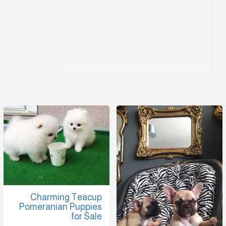
Charming Teacup
Pomeranian Puppies
for Sale