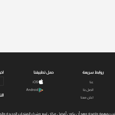
روابط سريعة
حمل تطبيقنا
اخر
عنا
iOS
اتصل بنا
Android
الت
اعلن معنا
 عبر الإنترنت بمهمة واضحة وهو أن يكون أفضل مكان لبيع وشراء المنتجات الجديد