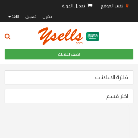
تغيير الموقع
تعديل الدولة
دخول
تسجيل
اللغة
اضف اعلانك
فلترة الاعلانات
اختر قسم