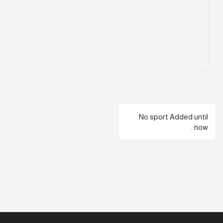
No sport Added until
now .