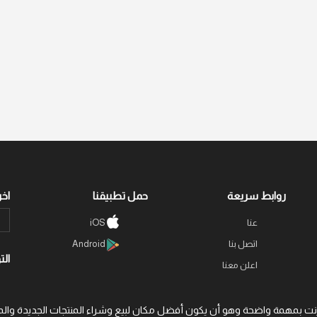
روابط سريعة
حمل تطبيقنا
اخر
عنا
iOS
اتصل بنا
Android
الت
اعلن معنا
 عبر الإنترنت بمهمة واضحة وهو أن يكون أفضل مكان لبيع وشراء المنتجات الجديد