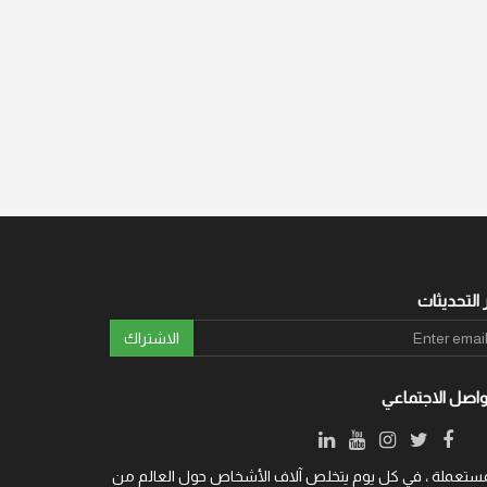
 التحديثات
الاشتراك
واصل الاجتماعي
ة والمستعملة ، في كل يوم يتخلص آلاف الأشخاص حول العالم من