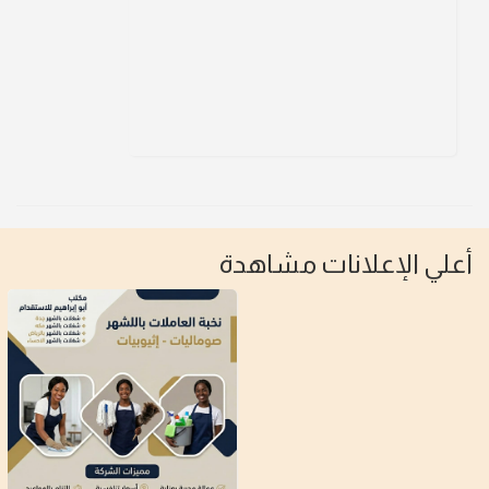
لإعلانات مشاهدة