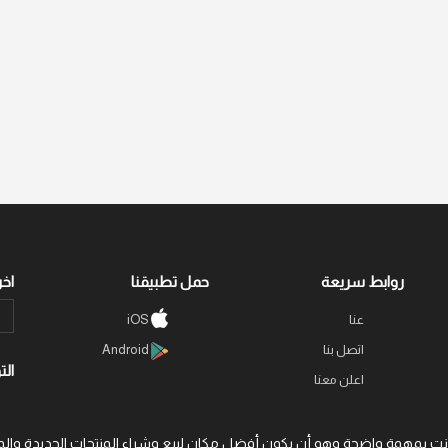
روابط سريعة
حمل تطبيقنا
اخر
عنا
iOS
اتصل بنا
Android
الت
اعلن معنا
 عبر الإنترنت بمهمة واضحة وهو أن يكون أفضل مكان لبيع وشراء المنتجات الجديد