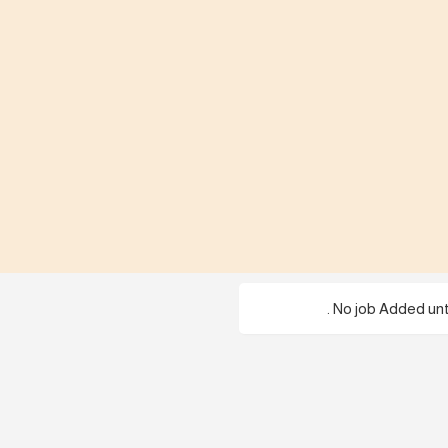
No job Added until