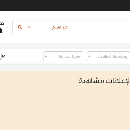
حم
to
الإعلانات مشاهدة