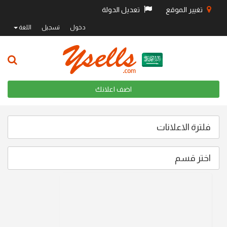
تغيير الموقع
تعديل الدولة
دخول
تسجيل
اللغة
اضف اعلانك
فلترة الاعلانات
اختر قسم