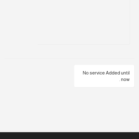
No service Added until
now .