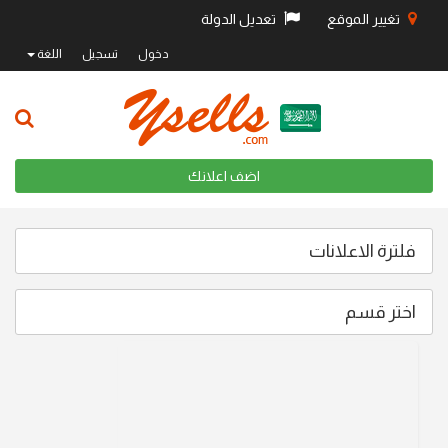
تغيير الموقع
تعديل الدولة
دخول
تسجيل
اللغة
اضف اعلانك
فلترة الاعلانات
اختر قسم