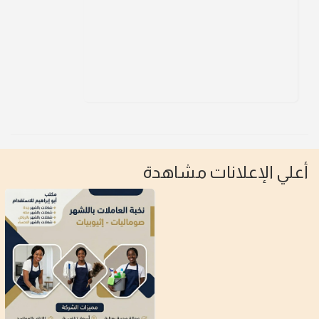
أعلي الإعلانات مشاهدة