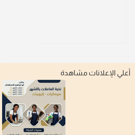
أعلي الإعلانات مشاهدة