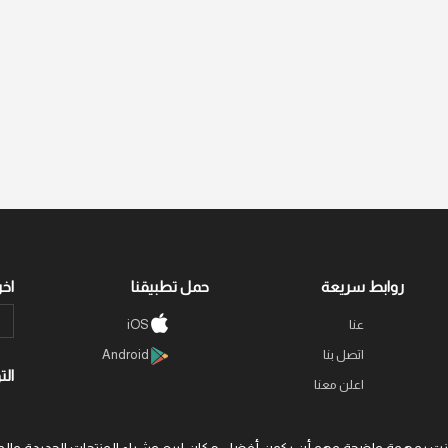
روابط سريعة
حمل تطبيقنا
اخر
عنا
iOS
اتصل بنا
Android
الت
اعلن معنا