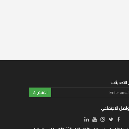
 التحديثات
الاشتراك
واصل الاجتماعي