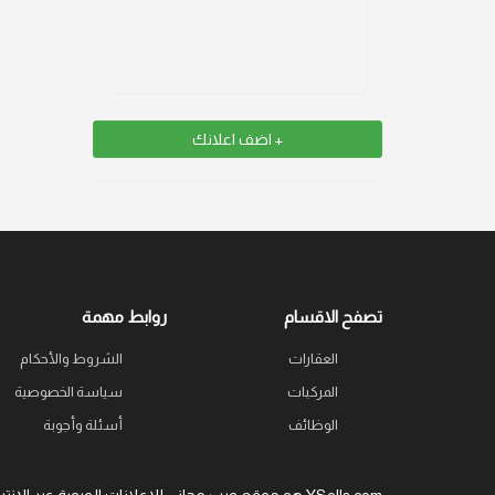
+ اضف اعلانك
تصفح الاقسام
روابط مهمة
العقارات
الشروط والأحكام
المركبات
سياسة الخصوصية
الوظائف
أسئلة وأجوبة