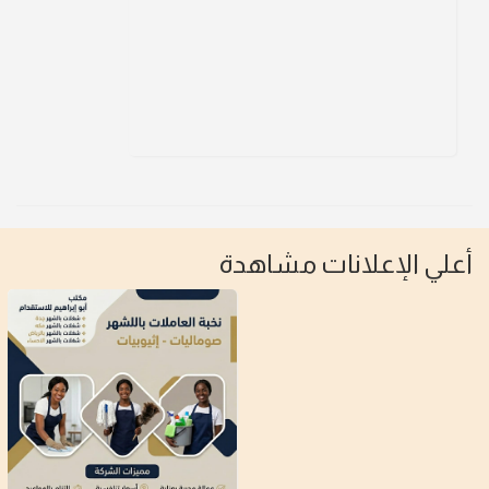
أعلي الإعلانات مشاهدة