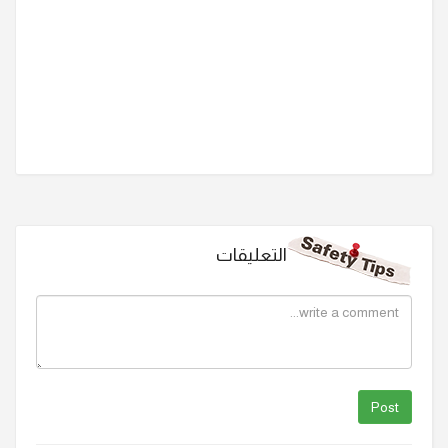
التعليقات