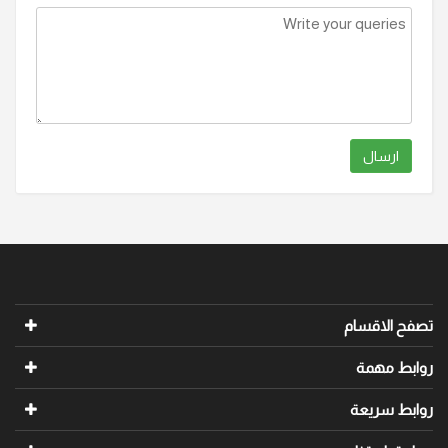
ارسال
تصفح الاقسام
روابط مهمة
روابط سريعة