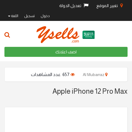
تغيير الموقع
تعديل الدولة
دخول
تسجيل
اللغة
اضف اعلانك
657 عدد المشاهدات
Al Mubarraz
Apple iPhone 12 Pro Max