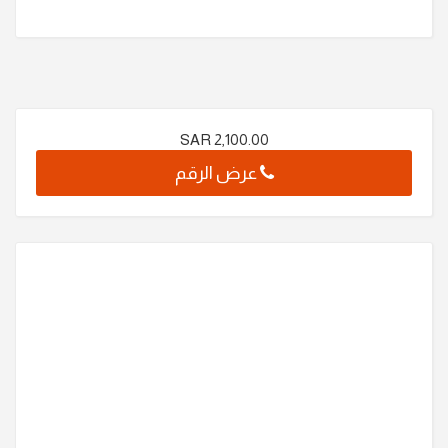
SAR
2,100.00
عرض الرقم