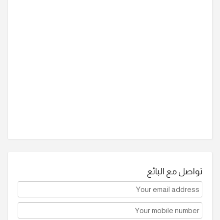
تواصل مع البائع